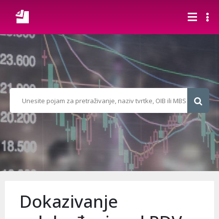
Dokazivanje