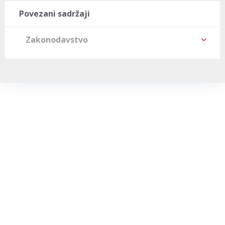
Povezani sadržaji
Zakonodavstvo