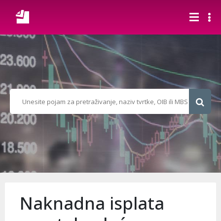
Naknadna isplata