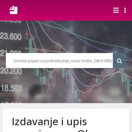
Izdavanje i upis