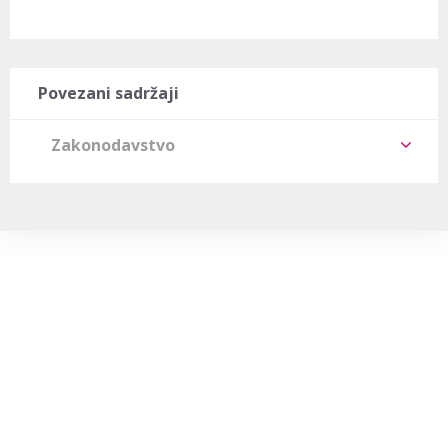
Povezani sadržaji
Zakonodavstvo