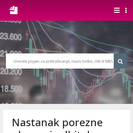
Nastanak porezne