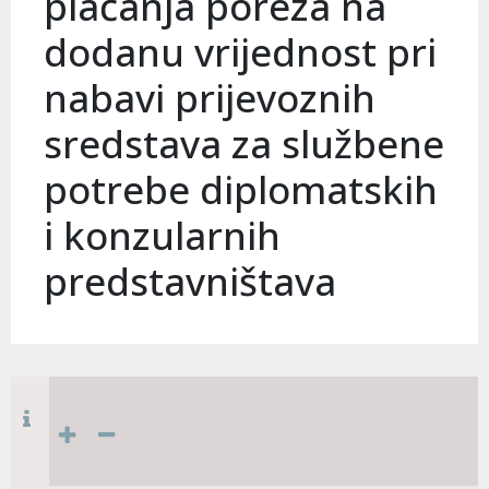
plaćanja poreza na
dodanu vrijednost pri
nabavi prijevoznih
sredstava za službene
potrebe diplomatskih
i konzularnih
predstavništava