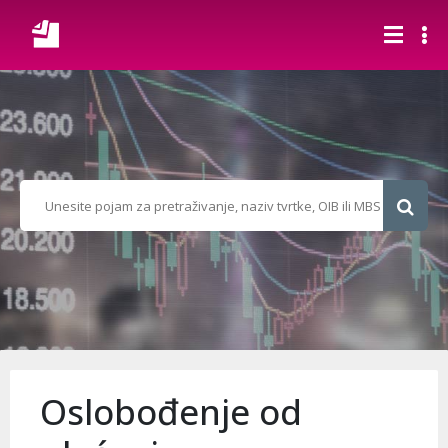
Oslobođenje od