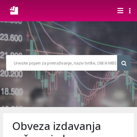
Obveza izdavanja