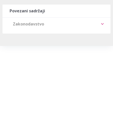
Povezani sadržaji
Zakonodavstvo