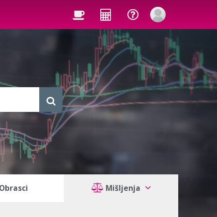
Obrasci
Mišljenja