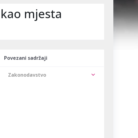
 kao mjesta
Povezani sadržaji
Zakonodavstvo