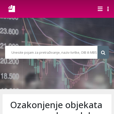
Ozakonjenje objekata