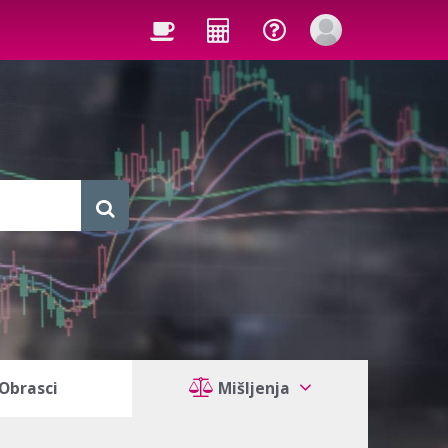
Obrasci
Mišljenja