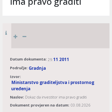
ima pravo graditi
Datum dokumenta:
11
2011
29.
.
Područje:
Gradnja
Izvor:
Ministarstvo graditeljstva i prostornog
uređenja
Naslov:
Dokaz da investitor ima pravo graditi
Dokument provjeren na datum:
03.08.2026