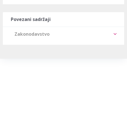
Povezani sadržaji
Zakonodavstvo