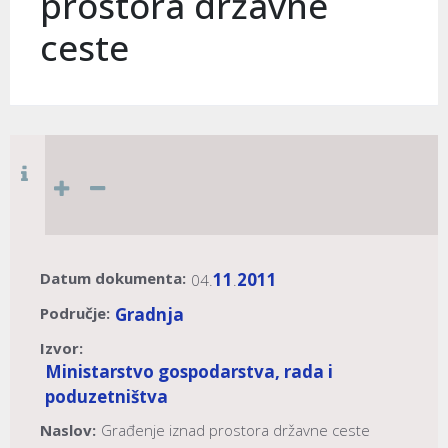
prostora državne
ceste
Datum dokumenta:
11
2011
04.
.
Područje:
Gradnja
Izvor:
Ministarstvo gospodarstva, rada i
poduzetništva
Naslov:
Građenje iznad prostora državne ceste