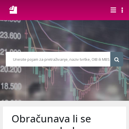
Obračunava li se