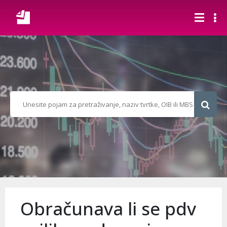
Obračunava li se pdv