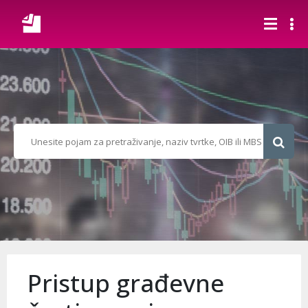
Pristup građevne