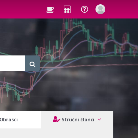
Obrasci
Stručni članci