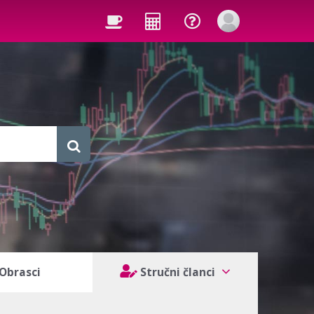
Obrasci
Stručni članci