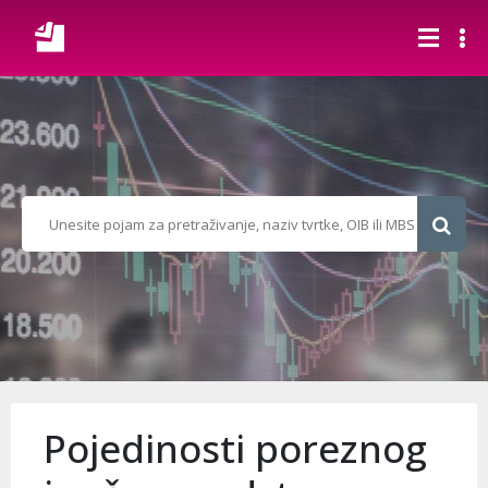
Pojedinosti poreznog