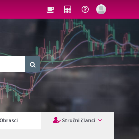
Obrasci
Stručni članci