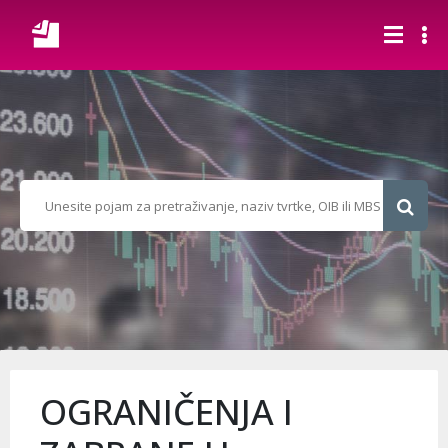
OGRANIČENJA I