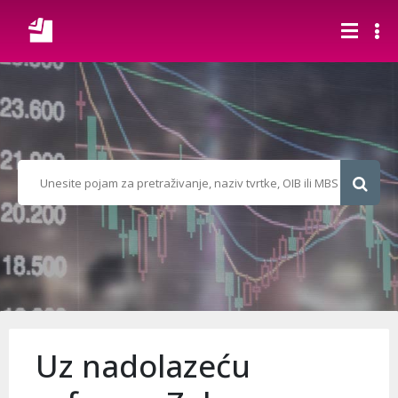
Uz nadolazeću