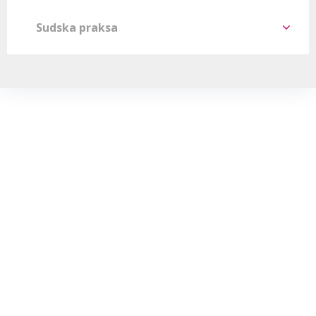
Sudska praksa