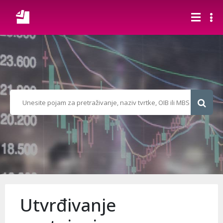
Utvrđivanje