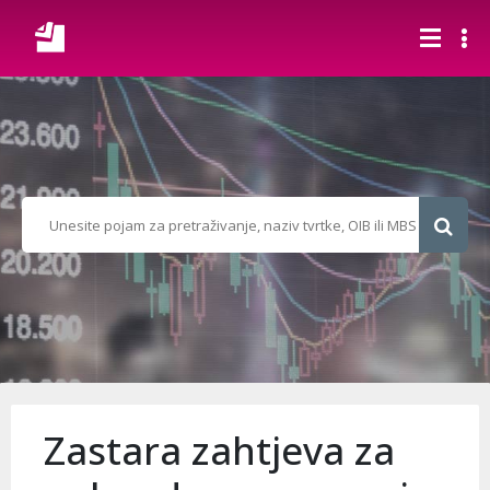
Zastara zahtjeva za