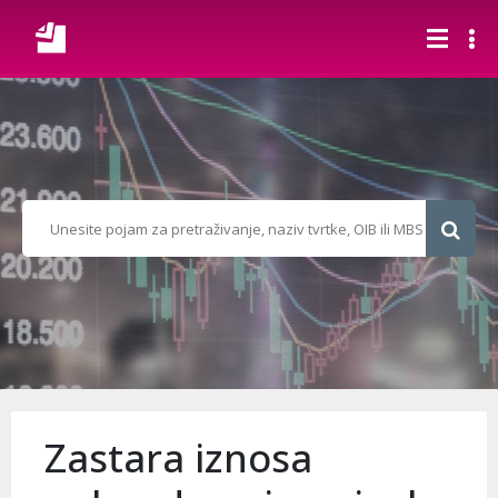
Zastara iznosa