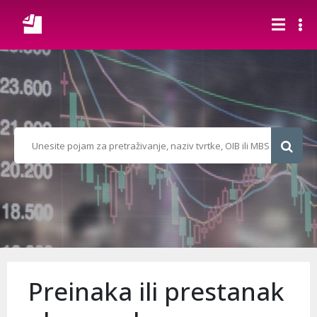
Preinaka ili prestanak