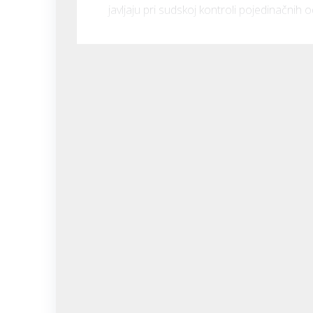
javljaju pri sudskoj kontroli pojedinačnih o