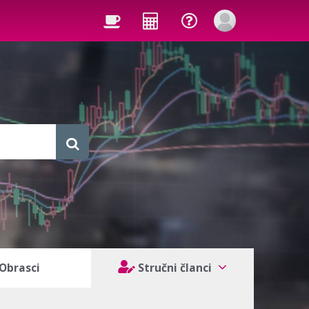
Obrasci
Stručni članci