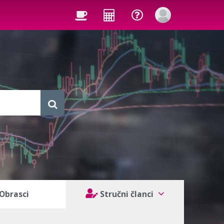
Obrasci
Stručni članci