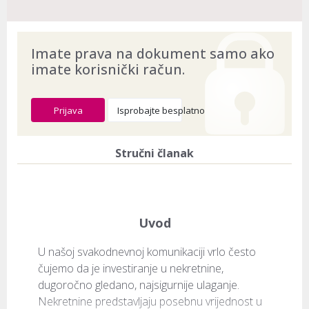
Imate prava na dokument samo ako
imate korisnički račun.
Prijava
Isprobajte besplatno
Stručni članak
Uvod
U našoj svakodnevnoj komunikaciji vrlo često 
čujemo da je investiranje u nekretnine, 
dugoročno gledano, najsigurnije ulaganje. 
Nekretnine predstavljaju posebnu vrijednost u 