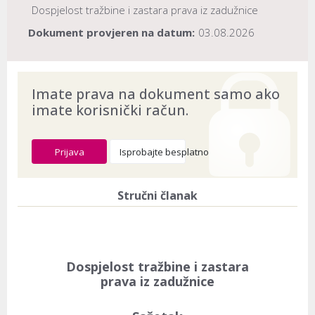
Dospjelost tražbine i zastara prava iz zadužnice
Dokument provjeren na datum:
03.08.2026
Imate prava na dokument samo ako
imate korisnički račun.
Prijava
Isprobajte besplatno
Stručni članak
Dospjelost tražbine i zastara
prava iz zadužnice