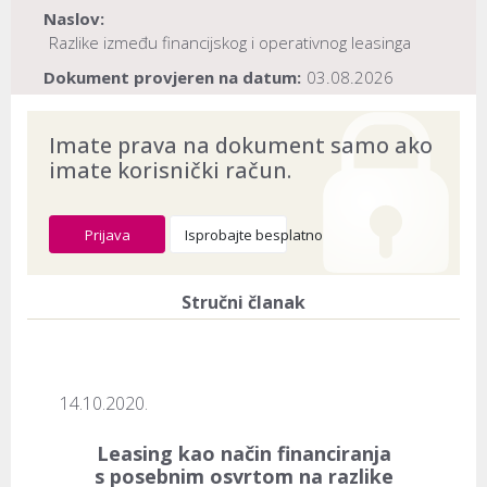
Naslov:
Razlike između financijskog i operativnog leasinga
Dokument provjeren na datum:
03.08.2026
Imate prava na dokument samo ako
imate korisnički račun.
Prijava
Isprobajte besplatno
Stručni članak
14.10.2020.
Leasing kao način financiranja
s posebnim osvrtom na razlike