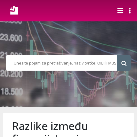
Razlike između