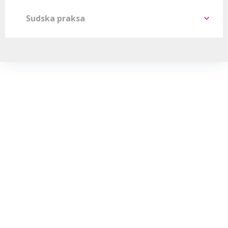
Sudska praksa