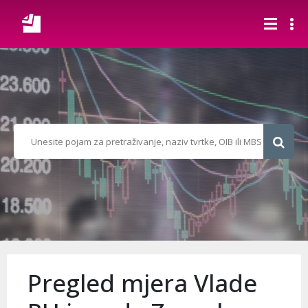
Pregled mjera Vlade