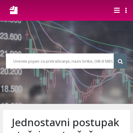
Jednostavni postupak