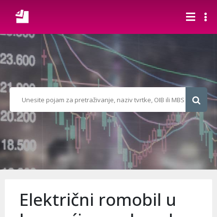
Električni romobil u