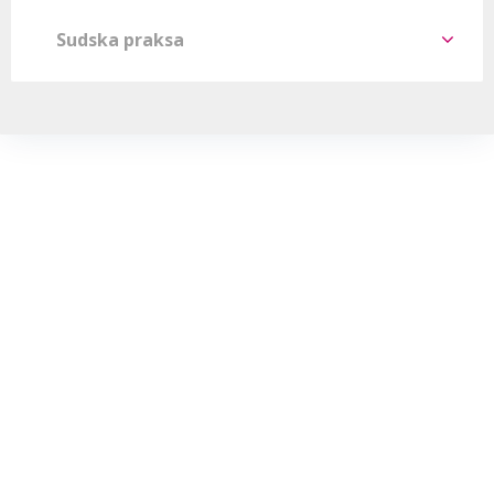
Sudska praksa