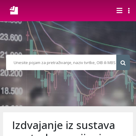
Izdvajanje iz sustava