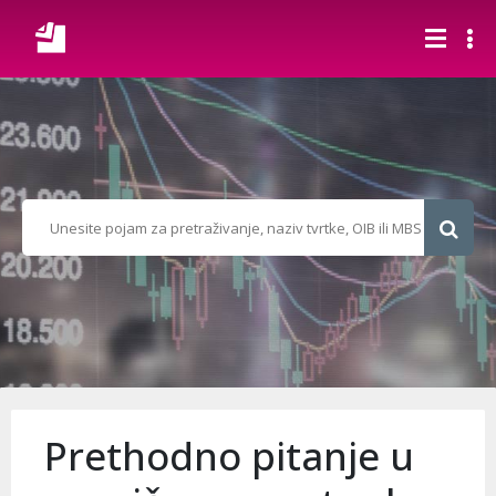
Prethodno pitanje u