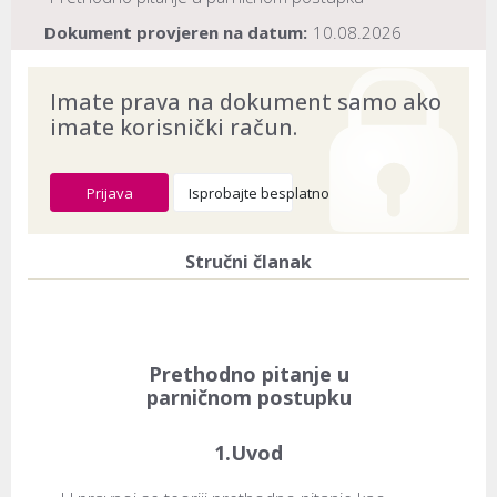
Dokument provjeren na datum:
10.08.2026
Imate prava na dokument samo ako
imate korisnički račun.
Prijava
Isprobajte besplatno
Stručni članak
Prethodno pitanje u
parničnom postupku
1.Uvod