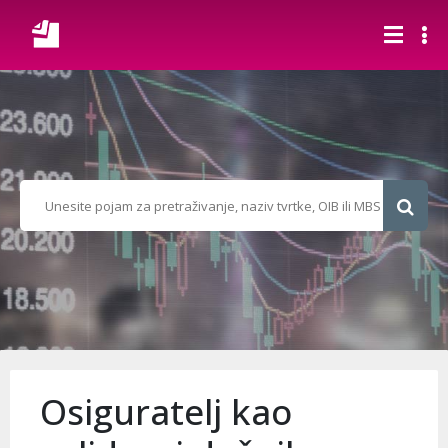
Osiguratelj kao