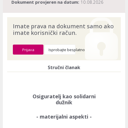
Dokument provjeren na datum:
10.08.2026
Imate prava na dokument samo ako
imate korisnički račun.
Prijava
Isprobajte besplatno
Stručni članak
Osiguratelj kao solidarni
dužnik
- materijalni aspekti -