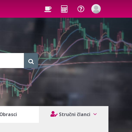
Obrasci
Stručni članci