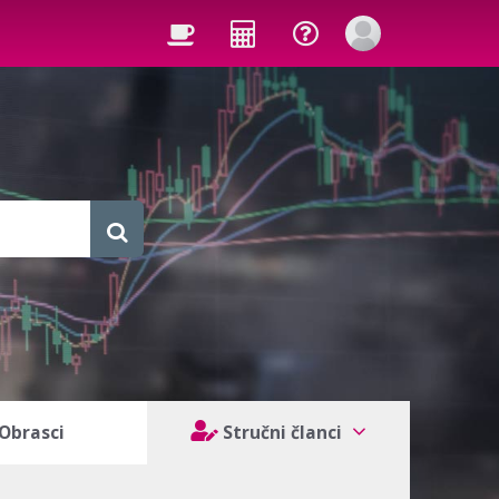
Obrasci
Stručni članci