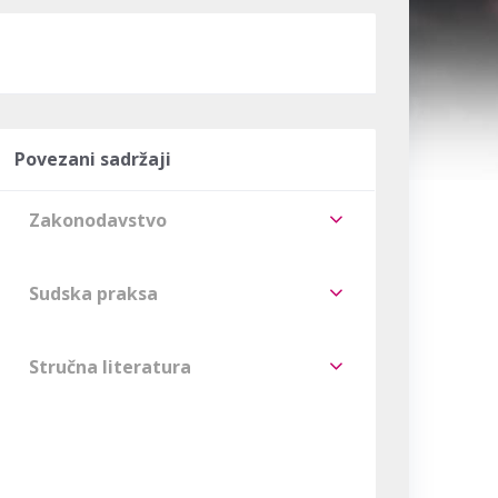
Povezani sadržaji
Zakonodavstvo
Sudska praksa
Stručna literatura