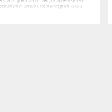
stupljenijim upravo u toj pravnoj grani, kako u 