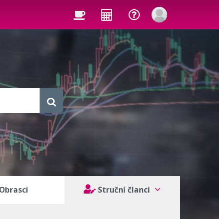
Obrasci
Stručni članci