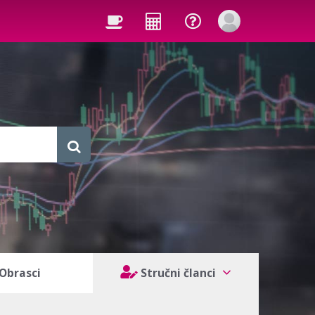
Obrasci
Stručni članci