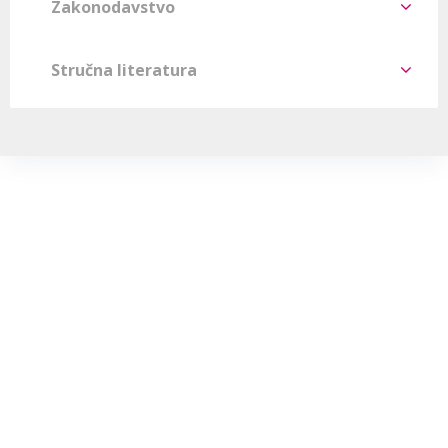
Zakonodavstvo
Stručna literatura