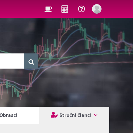
Obrasci
Stručni članci