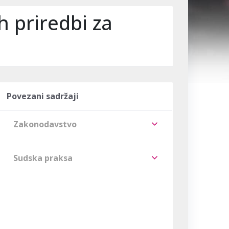
 priredbi za
Povezani sadržaji
Zakonodavstvo
Sudska praksa