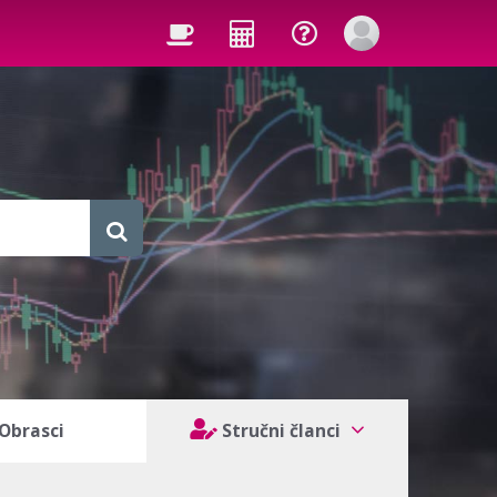
Obrasci
Stručni članci