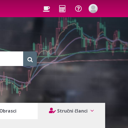
Obrasci
Stručni članci