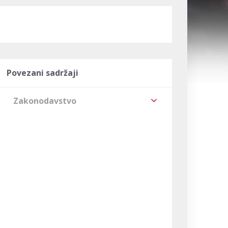
Povezani sadržaji
Zakonodavstvo