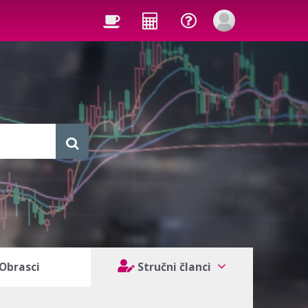
Obrasci
Stručni članci