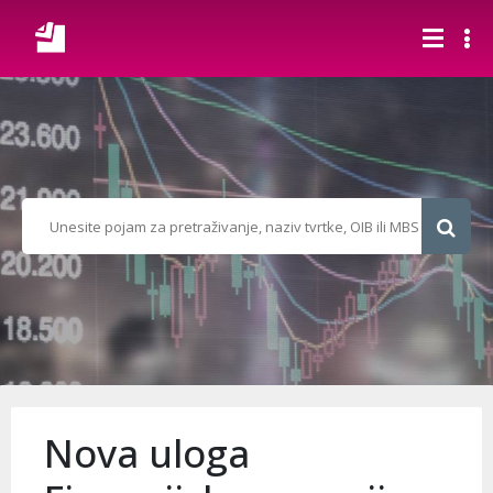
Nova uloga