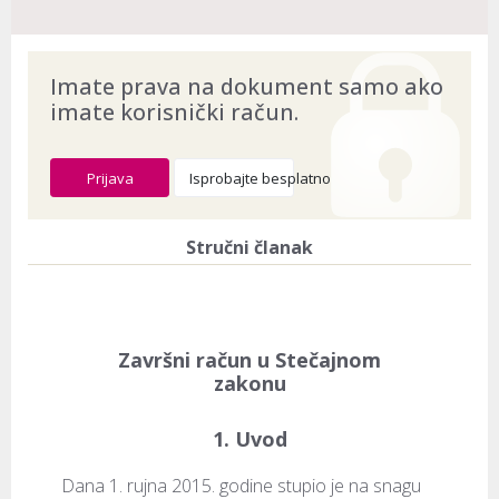
Imate prava na dokument samo ako
imate korisnički račun.
Prijava
Isprobajte besplatno
Stručni članak
Završni račun u Stečajnom
zakonu
1. Uvod
Dana 1. rujna 2015. godine stupio je na snagu 