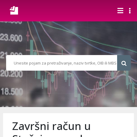
Završni račun u