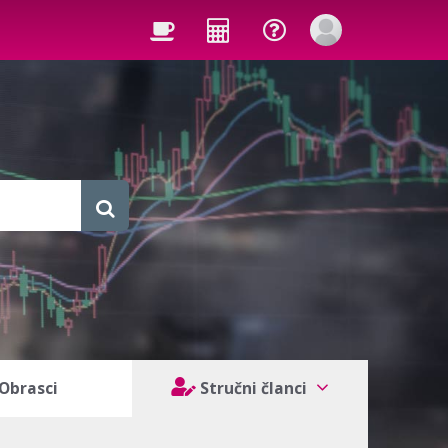
Obrasci
Stručni članci