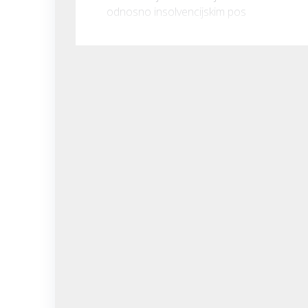
odnosno insolvencijskim pos