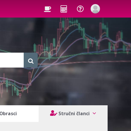
Obrasci
Stručni članci