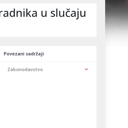
radnika u slučaju
Povezani sadržaji
Zakonodavstvo